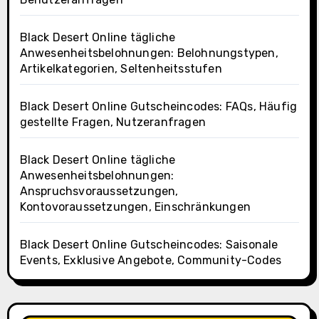
Black Desert Online tägliche
Anwesenheitsbelohnungen: Belohnungstypen,
Artikelkategorien, Seltenheitsstufen
Black Desert Online Gutscheincodes: FAQs, Häufig
gestellte Fragen, Nutzeranfragen
Black Desert Online tägliche
Anwesenheitsbelohnungen:
Anspruchsvoraussetzungen,
Kontovoraussetzungen, Einschränkungen
Black Desert Online Gutscheincodes: Saisonale
Events, Exklusive Angebote, Community-Codes