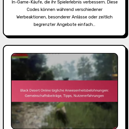
In-Game-Käufe, die ihr Spielerlebnis verbessern. Diese
Codes können während verschiedener
Werbeaktionen, besonderer Anlässe oder zeitlich
begrenzter Angebote einfach…