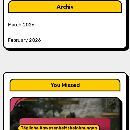
Archiv
March 2026
February 2026
You Missed
Tägliche Anwesenheitsbelohnungen