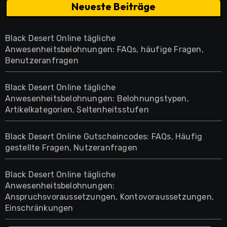
Neueste Beiträge
Black Desert Online tägliche
Anwesenheitsbelohnungen: FAQs, häufige Fragen,
Benutzeranfragen
Black Desert Online tägliche
Anwesenheitsbelohnungen: Belohnungstypen,
Artikelkategorien, Seltenheitsstufen
Black Desert Online Gutscheincodes: FAQs, Häufig
gestellte Fragen, Nutzeranfragen
Black Desert Online tägliche
Anwesenheitsbelohnungen:
Anspruchsvoraussetzungen, Kontovoraussetzungen,
Einschränkungen