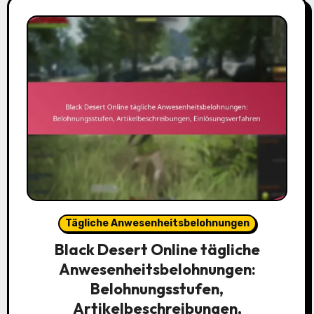
Tägliche Anwesenheitsbelohnungen
Black Desert Online tägliche
Anwesenheitsbelohnungen:
Belohnungsstufen,
Artikelbeschreibungen,