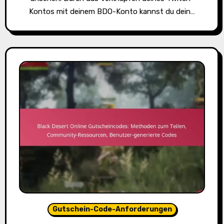
Kontos mit deinem BDO-Konto kannst du dein…
Gutschein-Code-Anforderungen