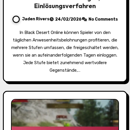
Einlösungsverfahren
Jaden Rivers
24/02/2026
No Comments
In Black Desert Online können Spieler von den
täglichen Anwesenheitsbelohnungen profitieren, die
mehrere Stufen umfassen, die freigeschaltet werden,
wenn sie an aufeinanderfolgenden Tagen einloggen.
Jede Stufe bietet zunehmend wertvollere
Gegenstände,…