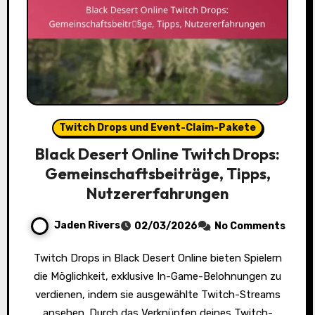
Twitch Drops und Event-Claim-Pakete
Black Desert Online Twitch Drops:
Gemeinschaftsbeiträge, Tipps,
Nutzererfahrungen
Jaden Rivers
02/03/2026
No Comments
Twitch Drops in Black Desert Online bieten Spielern
die Möglichkeit, exklusive In-Game-Belohnungen zu
verdienen, indem sie ausgewählte Twitch-Streams
ansehen. Durch das Verknüpfen deines Twitch-