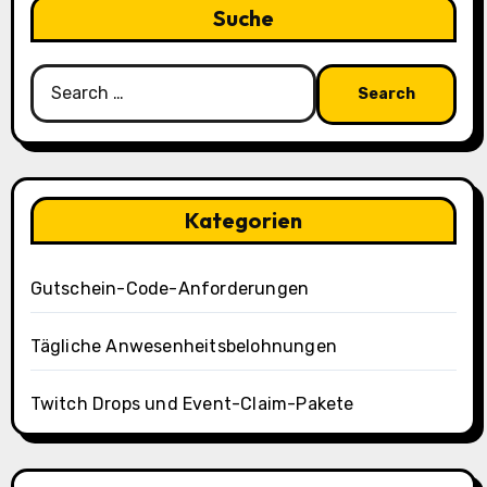
Suche
Search
for:
Kategorien
Gutschein-Code-Anforderungen
Tägliche Anwesenheitsbelohnungen
Twitch Drops und Event-Claim-Pakete