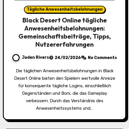
Tägliche Anwesenheitsbelohnungen
Black Desert Online tägliche
Anwesenheitsbelohnungen:
Gemeinschaftsbeiträge, Tipps,
Nutzererfahrungen
Jaden Rivers
24/02/2026
No Comments
Die täglichen Anwesenheitsbelohnungen in Black
Desert Online bieten den Spielern wertvolle Anreize
für konsequente tägliche Logins, einschließlich
Gegenständen und Boni, die das Gameplay
verbessern. Durch das Verständnis des
Anwesenheitssystems und…