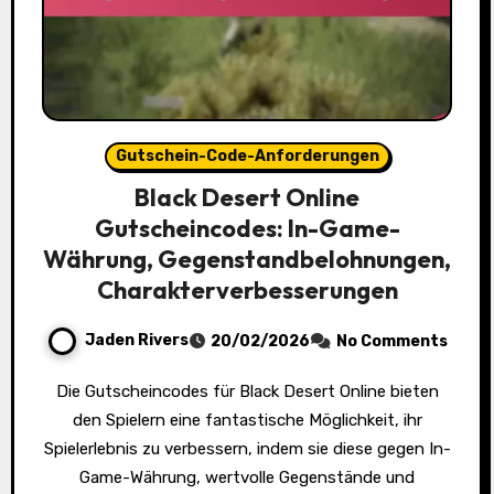
Gutschein-Code-Anforderungen
Black Desert Online
Gutscheincodes: In-Game-
Währung, Gegenstandbelohnungen,
Charakterverbesserungen
Jaden Rivers
20/02/2026
No Comments
Die Gutscheincodes für Black Desert Online bieten
den Spielern eine fantastische Möglichkeit, ihr
Spielerlebnis zu verbessern, indem sie diese gegen In-
Game-Währung, wertvolle Gegenstände und