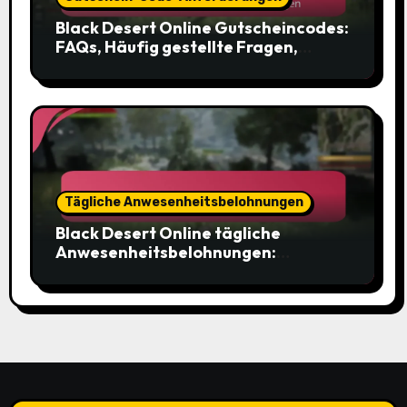
Black Desert Online Gutscheincodes:
FAQs, Häufig gestellte Fragen,
Nutzeranfragen
Tägliche Anwesenheitsbelohnungen
Black Desert Online tägliche
Anwesenheitsbelohnungen:
Anspruchsvoraussetzungen,
Kontovoraussetzungen,
Einschränkungen