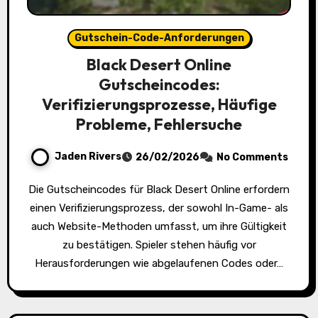
Gutschein-Code-Anforderungen
Black Desert Online
Gutscheincodes:
Verifizierungsprozesse, Häufige
Probleme, Fehlersuche
Jaden Rivers
26/02/2026
No Comments
Die Gutscheincodes für Black Desert Online erfordern
einen Verifizierungsprozess, der sowohl In-Game- als
auch Website-Methoden umfasst, um ihre Gültigkeit
zu bestätigen. Spieler stehen häufig vor
Herausforderungen wie abgelaufenen Codes oder…