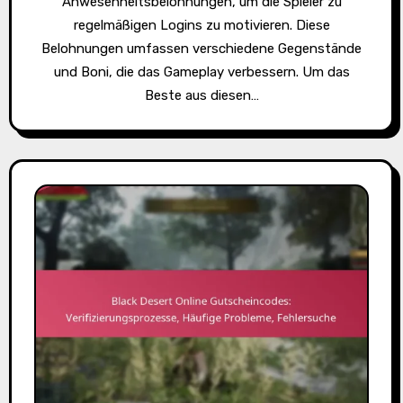
Anwesenheitsbelohnungen, um die Spieler zu
regelmäßigen Logins zu motivieren. Diese
Belohnungen umfassen verschiedene Gegenstände
und Boni, die das Gameplay verbessern. Um das
Beste aus diesen…