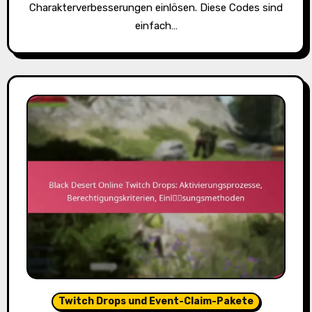
Charakterverbesserungen einlösen. Diese Codes sind
einfach…
Twitch Drops und Event-Claim-Pakete