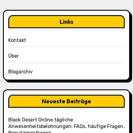
Links
Kontakt
Über
Blogarchiv
Neueste Beiträge
Black Desert Online tägliche
Anwesenheitsbelohnungen: FAQs, häufige Fragen,
Benutzeranfragen