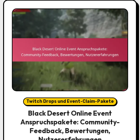
Twitch Drops und Event-Claim-Pakete
Black Desert Online Event
Anspruchspakete: Community-
Feedback, Bewertungen,
Nutzererfahrungen