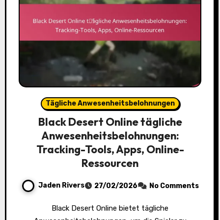
Tägliche Anwesenheitsbelohnungen
Black Desert Online tägliche
Anwesenheitsbelohnungen:
Tracking-Tools, Apps, Online-
Ressourcen
Jaden Rivers
27/02/2026
No Comments
Black Desert Online bietet tägliche