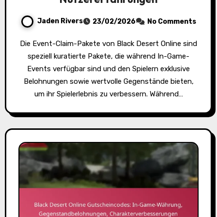
Jaden Rivers
23/02/2026
No Comments
Die Event-Claim-Pakete von Black Desert Online sind
speziell kuratierte Pakete, die während In-Game-
Events verfügbar sind und den Spielern exklusive
Belohnungen sowie wertvolle Gegenstände bieten,
um ihr Spielerlebnis zu verbessern. Während…