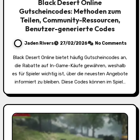
Black Desert Online
Gutscheincodes: Methoden zum
Teilen, Community-Ressourcen,
Benutzer-generierte Codes
Jaden Rivers
27/02/2026
No Comments
Black Desert Online bietet häufig Gutscheincodes an,
die Rabatte auf In-Game-Käufe gewähren, weshalb
es für Spieler wichtig ist, über die neuesten Angebote
informiert zu bleiben. Diese Codes können im Spiel…