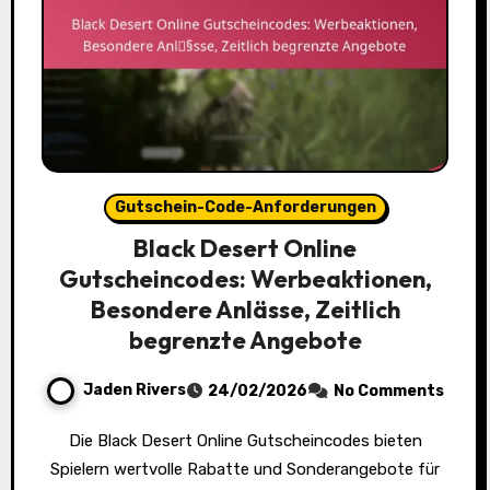
Gutschein-Code-Anforderungen
Black Desert Online
Gutscheincodes: Werbeaktionen,
Besondere Anlässe, Zeitlich
begrenzte Angebote
Jaden Rivers
24/02/2026
No Comments
Die Black Desert Online Gutscheincodes bieten
Spielern wertvolle Rabatte und Sonderangebote für