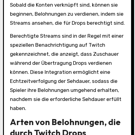
Sobald die Konten verknüpft sind, können sie
beginnen, Belohnungen zu verdienen, indem sie
Streams ansehen, die für Drops berechtigt sind.
Berechtigte Streams sind in der Regel mit einer
speziellen Benachrichtigung auf Twitch
gekennzeichnet, die anzeigt, dass Zuschauer
während der Übertragung Drops verdienen
können. Diese Integration ermöglicht eine
Echtzeitverfolgung der Sehdauer, sodass die
Spieler ihre Belohnungen umgehend erhalten,
nachdem sie die erforderliche Sehdauer erfüllt
haben.
Arten von Belohnungen, die
durch Twitch Drops