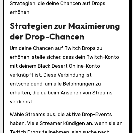
Strategien, die deine Chancen auf Drops
erhöhen.
Strategien zur Maximierung
der Drop-Chancen
Um deine Chancen auf Twitch Drops zu
erhöhen, stelle sicher, dass dein Twitch-Konto
mit deinem Black Desert Online-Konto
verknüpft ist. Diese Verbindung ist
entscheidend, um alle Belohnungen zu
erhalten, die du beim Ansehen von Streams
verdienst.
Wähle Streams aus, die aktive Drop-Events
haben. Viele Streamer kündigen an, wenn sie an
Twitch Drops teilnehmen, also suche nach