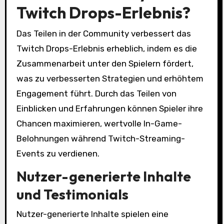
Twitch Drops-Erlebnis?
Das Teilen in der Community verbessert das
Twitch Drops-Erlebnis erheblich, indem es die
Zusammenarbeit unter den Spielern fördert,
was zu verbesserten Strategien und erhöhtem
Engagement führt. Durch das Teilen von
Einblicken und Erfahrungen können Spieler ihre
Chancen maximieren, wertvolle In-Game-
Belohnungen während Twitch-Streaming-
Events zu verdienen.
Nutzer-generierte Inhalte
und Testimonials
Nutzer-generierte Inhalte spielen eine