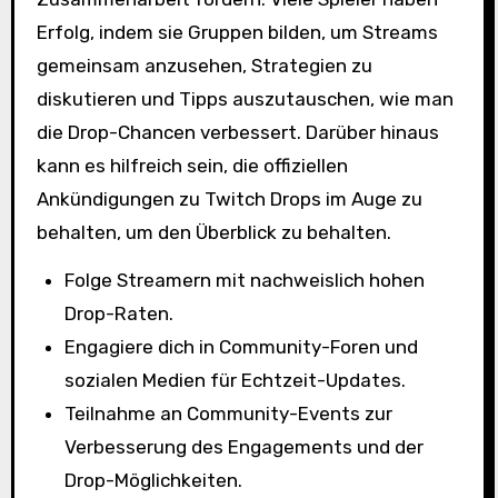
Erfolg, indem sie Gruppen bilden, um Streams
gemeinsam anzusehen, Strategien zu
diskutieren und Tipps auszutauschen, wie man
die Drop-Chancen verbessert. Darüber hinaus
kann es hilfreich sein, die offiziellen
Ankündigungen zu Twitch Drops im Auge zu
behalten, um den Überblick zu behalten.
Folge Streamern mit nachweislich hohen
Drop-Raten.
Engagiere dich in Community-Foren und
sozialen Medien für Echtzeit-Updates.
Teilnahme an Community-Events zur
Verbesserung des Engagements und der
Drop-Möglichkeiten.