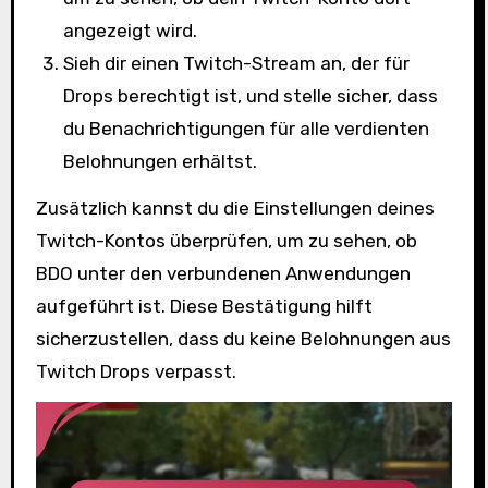
angezeigt wird.
Sieh dir einen Twitch-Stream an, der für
Drops berechtigt ist, und stelle sicher, dass
du Benachrichtigungen für alle verdienten
Belohnungen erhältst.
Zusätzlich kannst du die Einstellungen deines
Twitch-Kontos überprüfen, um zu sehen, ob
BDO unter den verbundenen Anwendungen
aufgeführt ist. Diese Bestätigung hilft
sicherzustellen, dass du keine Belohnungen aus
Twitch Drops verpasst.