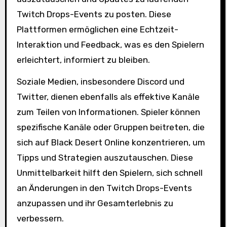
Twitch Drops-Events zu posten. Diese
Plattformen ermöglichen eine Echtzeit-
Interaktion und Feedback, was es den Spielern
erleichtert, informiert zu bleiben.
Soziale Medien, insbesondere Discord und
Twitter, dienen ebenfalls als effektive Kanäle
zum Teilen von Informationen. Spieler können
spezifische Kanäle oder Gruppen beitreten, die
sich auf Black Desert Online konzentrieren, um
Tipps und Strategien auszutauschen. Diese
Unmittelbarkeit hilft den Spielern, sich schnell
an Änderungen in den Twitch Drops-Events
anzupassen und ihr Gesamterlebnis zu
verbessern.