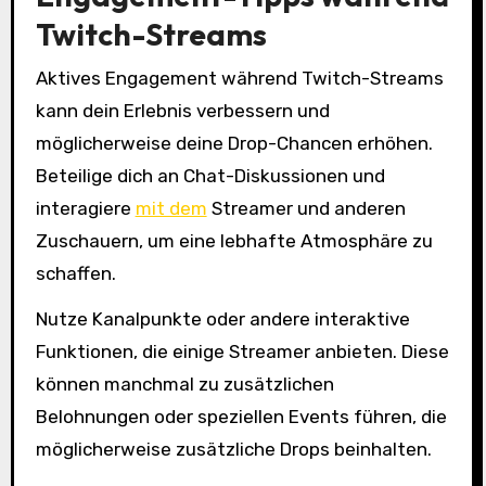
Twitch-Streams
Aktives Engagement während Twitch-Streams
kann dein Erlebnis verbessern und
möglicherweise deine Drop-Chancen erhöhen.
Beteilige dich an Chat-Diskussionen und
interagiere
mit dem
Streamer und anderen
Zuschauern, um eine lebhafte Atmosphäre zu
schaffen.
Nutze Kanalpunkte oder andere interaktive
Funktionen, die einige Streamer anbieten. Diese
können manchmal zu zusätzlichen
Belohnungen oder speziellen Events führen, die
möglicherweise zusätzliche Drops beinhalten.