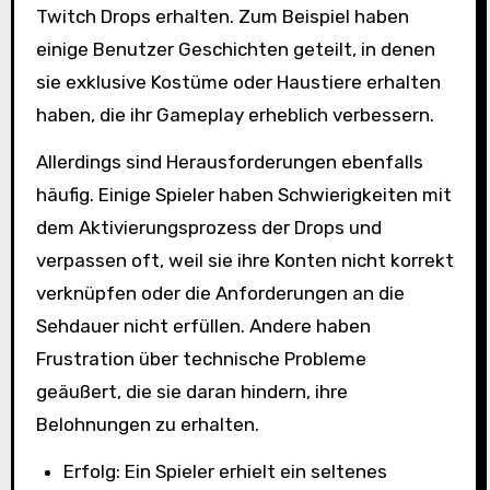
Twitch Drops erhalten. Zum Beispiel haben
einige Benutzer Geschichten geteilt, in denen
sie exklusive Kostüme oder Haustiere erhalten
haben, die ihr Gameplay erheblich verbessern.
Allerdings sind Herausforderungen ebenfalls
häufig. Einige Spieler haben Schwierigkeiten mit
dem Aktivierungsprozess der Drops und
verpassen oft, weil sie ihre Konten nicht korrekt
verknüpfen oder die Anforderungen an die
Sehdauer nicht erfüllen. Andere haben
Frustration über technische Probleme
geäußert, die sie daran hindern, ihre
Belohnungen zu erhalten.
Erfolg: Ein Spieler erhielt ein seltenes