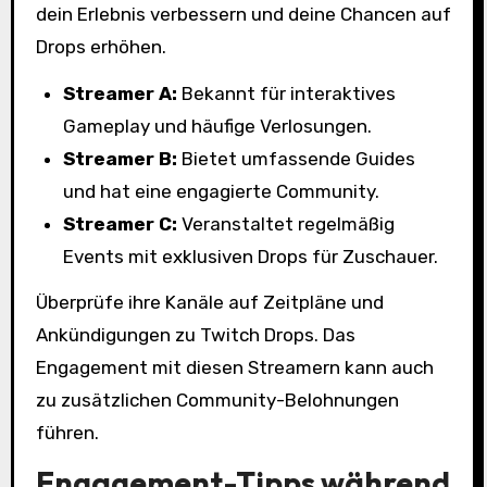
dein Erlebnis verbessern und deine Chancen auf
Drops erhöhen.
Streamer A:
Bekannt für interaktives
Gameplay und häufige Verlosungen.
Streamer B:
Bietet umfassende Guides
und hat eine engagierte Community.
Streamer C:
Veranstaltet regelmäßig
Events mit exklusiven Drops für Zuschauer.
Überprüfe ihre Kanäle auf Zeitpläne und
Ankündigungen zu Twitch Drops. Das
Engagement mit diesen Streamern kann auch
zu zusätzlichen Community-Belohnungen
führen.
Engagement-Tipps während