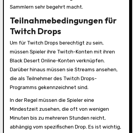
Sammlern sehr begehrt macht.
Teilnahmebedingungen für
Twitch Drops
Um für Twitch Drops berechtigt zu sein,
müssen Spieler ihre Twitch-Konten mit ihren
Black Desert Online-Konten verknüpfen.
Darüber hinaus müssen sie Streams ansehen,
die als Teilnehmer des Twitch Drops-
Programms gekennzeichnet sind.
In der Regel müssen die Spieler eine
Mindestzeit zusehen, die oft von wenigen
Minuten bis zu mehreren Stunden reicht,
abhängig vom spezifischen Drop. Es ist wichtig,