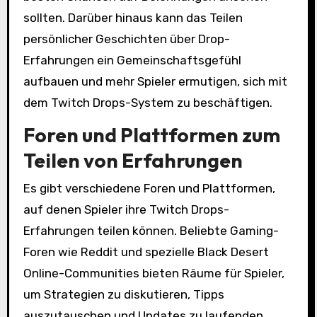
sollten. Darüber hinaus kann das Teilen
persönlicher Geschichten über Drop-
Erfahrungen ein Gemeinschaftsgefühl
aufbauen und mehr Spieler ermutigen, sich mit
dem Twitch Drops-System zu beschäftigen.
Foren und Plattformen zum
Teilen von Erfahrungen
Es gibt verschiedene Foren und Plattformen,
auf denen Spieler ihre Twitch Drops-
Erfahrungen teilen können. Beliebte Gaming-
Foren wie Reddit und spezielle Black Desert
Online-Communities bieten Räume für Spieler,
um Strategien zu diskutieren, Tipps
auszutauschen und Updates zu laufenden