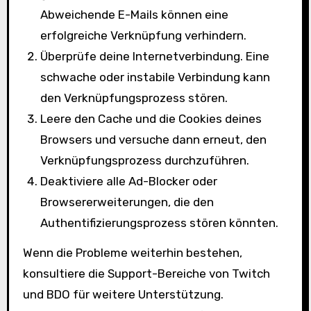
Abweichende E-Mails können eine
erfolgreiche Verknüpfung verhindern.
Überprüfe deine Internetverbindung. Eine
schwache oder instabile Verbindung kann
den Verknüpfungsprozess stören.
Leere den Cache und die Cookies deines
Browsers und versuche dann erneut, den
Verknüpfungsprozess durchzuführen.
Deaktiviere alle Ad-Blocker oder
Browsererweiterungen, die den
Authentifizierungsprozess stören könnten.
Wenn die Probleme weiterhin bestehen,
konsultiere die Support-Bereiche von Twitch
und BDO für weitere Unterstützung.