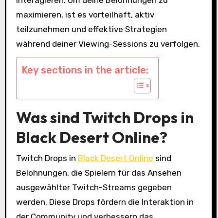
maximieren, ist es vorteilhaft, aktiv
teilzunehmen und effektive Strategien
während deiner Viewing-Sessions zu verfolgen.
Key sections in the article:
Was sind Twitch Drops in
Black Desert Online?
Twitch Drops in
Black Desert Online
sind
Belohnungen, die Spielern für das Ansehen
ausgewählter Twitch-Streams gegeben
werden. Diese Drops fördern die Interaktion in
der Community und verbessern das