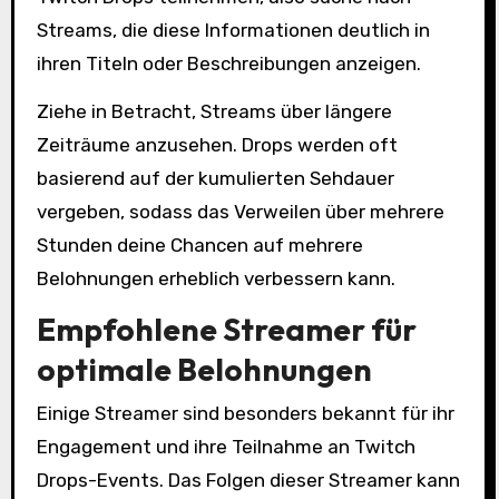
Streams, die diese Informationen deutlich in
ihren Titeln oder Beschreibungen anzeigen.
Ziehe in Betracht, Streams über längere
Zeiträume anzusehen. Drops werden oft
basierend auf der kumulierten Sehdauer
vergeben, sodass das Verweilen über mehrere
Stunden deine Chancen auf mehrere
Belohnungen erheblich verbessern kann.
Empfohlene Streamer für
optimale Belohnungen
Einige Streamer sind besonders bekannt für ihr
Engagement und ihre Teilnahme an Twitch
Drops-Events. Das Folgen dieser Streamer kann