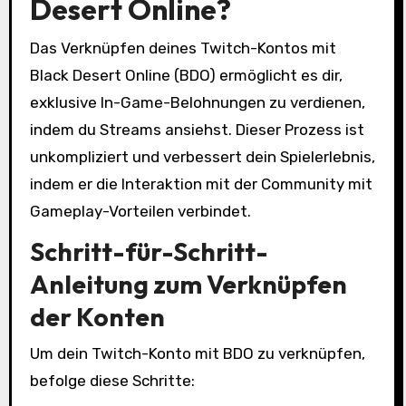
Desert Online?
Das Verknüpfen deines Twitch-Kontos mit
Black Desert Online (BDO) ermöglicht es dir,
exklusive In-Game-Belohnungen zu verdienen,
indem du Streams ansiehst. Dieser Prozess ist
unkompliziert und verbessert dein Spielerlebnis,
indem er die Interaktion mit der Community mit
Gameplay-Vorteilen verbindet.
Schritt-für-Schritt-
Anleitung zum Verknüpfen
der Konten
Um dein Twitch-Konto mit BDO zu verknüpfen,
befolge diese Schritte: