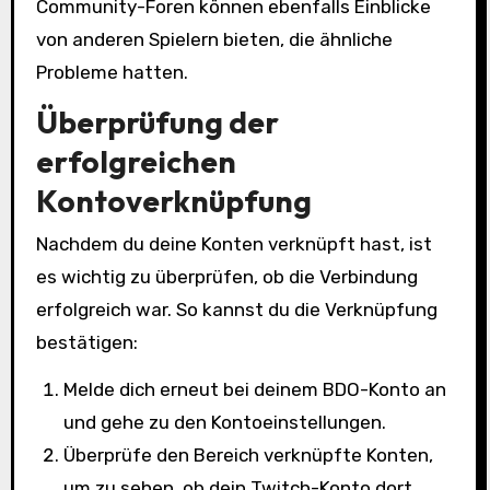
Community-Foren können ebenfalls Einblicke
von anderen Spielern bieten, die ähnliche
Probleme hatten.
Überprüfung der
erfolgreichen
Kontoverknüpfung
Nachdem du deine Konten verknüpft hast, ist
es wichtig zu überprüfen, ob die Verbindung
erfolgreich war. So kannst du die Verknüpfung
bestätigen:
Melde dich erneut bei deinem BDO-Konto an
und gehe zu den Kontoeinstellungen.
Überprüfe den Bereich verknüpfte Konten,
um zu sehen, ob dein Twitch-Konto dort