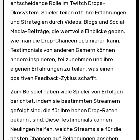
entscheidende Rolle im Twitch Drops-
Ökosystem. Spieler teilen oft ihre Erfahrungen
und Strategien durch Videos, Blogs und Social-
Media-Beiträge, die wertvolle Einblicke geben,
wie man die Drop-Chancen optimieren kann.
Testimonials von anderen Gamern können
andere inspirieren, teilzunehmen und ihre
eigenen Erfahrungen zu teilen, was einen
positiven Feedback-Zyklus schafft.
Zum Beispiel haben viele Spieler von Erfolgen
berichtet, indem sie bestimmten Streamern
gefolgt sind, die für ihre hohen Drop-Raten
bekannt sind. Diese Testimonials können
Neulingen helfen, welche Streams sie für die
besten Chancen auf Belohnungen ansehen