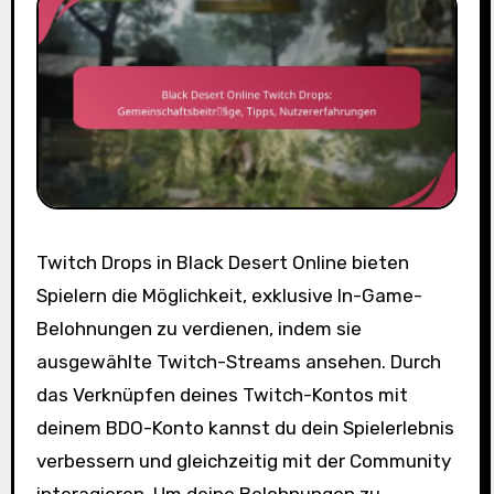
Twitch Drops in Black Desert Online bieten
Spielern die Möglichkeit, exklusive In-Game-
Belohnungen zu verdienen, indem sie
ausgewählte Twitch-Streams ansehen. Durch
das Verknüpfen deines Twitch-Kontos mit
deinem BDO-Konto kannst du dein Spielerlebnis
verbessern und gleichzeitig mit der Community
interagieren. Um deine Belohnungen zu