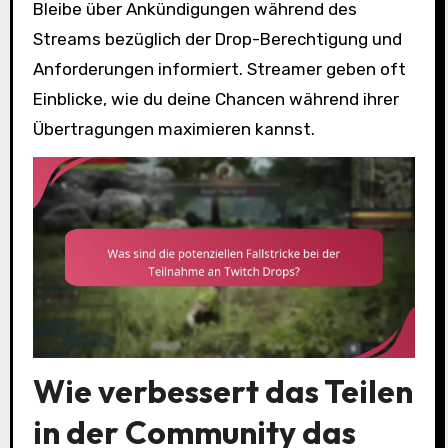
Bleibe über Ankündigungen während des
Streams bezüglich der Drop-Berechtigung und
Anforderungen informiert. Streamer geben oft
Einblicke, wie du deine Chancen während ihrer
Übertragungen maximieren kannst.
Wie verbessert das Teilen
in der Community das