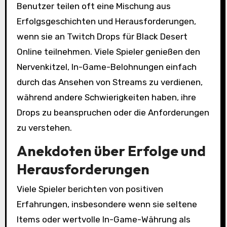
Benutzer teilen oft eine Mischung aus
Erfolgsgeschichten und Herausforderungen,
wenn sie an Twitch Drops für Black Desert
Online teilnehmen. Viele Spieler genießen den
Nervenkitzel, In-Game-Belohnungen einfach
durch das Ansehen von Streams zu verdienen,
während andere Schwierigkeiten haben, ihre
Drops zu beanspruchen oder die Anforderungen
zu verstehen.
Anekdoten über Erfolge und
Herausforderungen
Viele Spieler berichten von positiven
Erfahrungen, insbesondere wenn sie seltene
Items oder wertvolle In-Game-Währung als