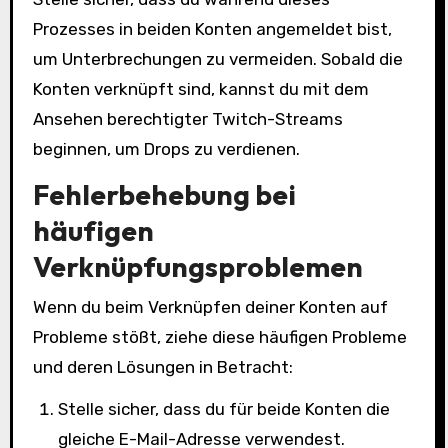
Prozesses in beiden Konten angemeldet bist,
um Unterbrechungen zu vermeiden. Sobald die
Konten verknüpft sind, kannst du mit dem
Ansehen berechtigter Twitch-Streams
beginnen, um Drops zu verdienen.
Fehlerbehebung bei
häufigen
Verknüpfungsproblemen
Wenn du beim Verknüpfen deiner Konten auf
Probleme stößt, ziehe diese häufigen Probleme
und deren Lösungen in Betracht:
Stelle sicher, dass du für beide Konten die
gleiche E-Mail-Adresse verwendest.