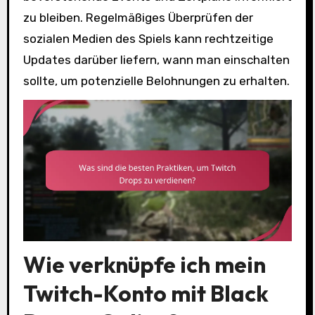
zu bleiben. Regelmäßiges Überprüfen der
sozialen Medien des Spiels kann rechtzeitige
Updates darüber liefern, wann man einschalten
sollte, um potenzielle Belohnungen zu erhalten.
Wie verknüpfe ich mein
Twitch-Konto mit Black