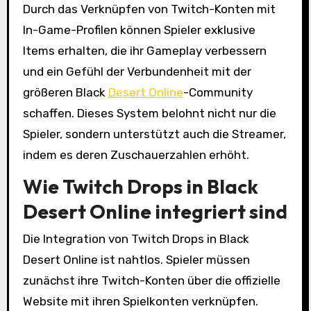
Durch das Verknüpfen von Twitch-Konten mit
In-Game-Profilen können Spieler exklusive
Items erhalten, die ihr Gameplay verbessern
und ein Gefühl der Verbundenheit mit der
größeren Black
Desert Online
-Community
schaffen. Dieses System belohnt nicht nur die
Spieler, sondern unterstützt auch die Streamer,
indem es deren Zuschauerzahlen erhöht.
Wie Twitch Drops in Black
Desert Online integriert sind
Die Integration von Twitch Drops in Black
Desert Online ist nahtlos. Spieler müssen
zunächst ihre Twitch-Konten über die offizielle
Website mit ihren Spielkonten verknüpfen.