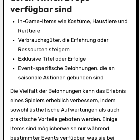
verfügbar sind
In-Game-Items wie Kostüme, Haustiere und
Reittiere
Verbrauchsgüter, die Erfahrung oder
Ressourcen steigern
Exklusive Titel oder Erfolge
Event-spezifische Belohnungen, die an
saisonale Aktionen gebunden sind
Die Vielfalt der Belohnungen kann das Erlebnis
eines Spielers erheblich verbessern, indem
sowohl ästhetische Aufwertungen als auch
praktische Vorteile geboten werden. Einige
Items sind möglicherweise nur während
bestimmter Events verfügbar, was sie bei