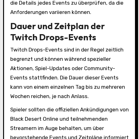
die Details jedes Events zu überprüfen, da die
Anforderungen variieren können.
Dauer und Zeitplan der
Twitch Drops-Events
Twitch Drops-Events sind in der Regel zeitlich
begrenzt und können während spezieller
Aktionen, Spiel-Updates oder Community-
Events stattfinden. Die Dauer dieser Events
kann von einem einzelnen Tag bis zu mehreren
Wochen reichen, je nach Anlass.
Spieler sollten die offiziellen Ankündigungen von
Black Desert Online und teilnehmenden
Streamern im Auge behalten, um über
bevorstehende Events und Zeitpläne informiert