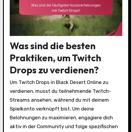
Was sind die besten
Praktiken, um Twitch
Drops zu verdienen?
Um Twitch Drops in Black Desert Online zu
verdienen, musst du teilnehmende Twitch-
Streams ansehen, während du mit deinem
Spielkonto verknüpft bist. Um deine
Belohnungen zu maximieren, engagiere dich
aktiv in der Community und folge spezifischen