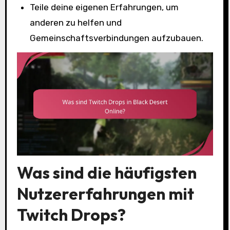
Teile deine eigenen Erfahrungen, um
anderen zu helfen und
Gemeinschaftsverbindungen aufzubauen.
Was sind die häufigsten
Nutzererfahrungen mit
Twitch Drops?