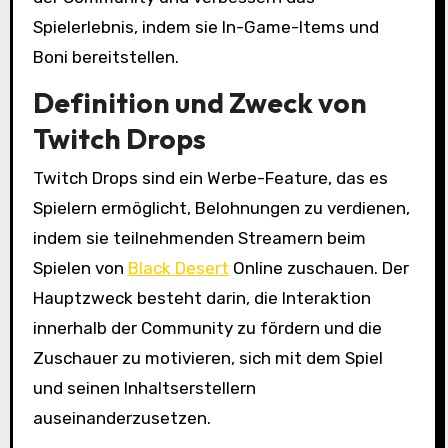
Spielerlebnis, indem sie In-Game-Items und
Boni bereitstellen.
Definition und Zweck von
Twitch Drops
Twitch Drops sind ein Werbe-Feature, das es
Spielern ermöglicht, Belohnungen zu verdienen,
indem sie teilnehmenden Streamern beim
Spielen von
Black Desert
Online zuschauen. Der
Hauptzweck besteht darin, die Interaktion
innerhalb der Community zu fördern und die
Zuschauer zu motivieren, sich mit dem Spiel
und seinen Inhaltserstellern
auseinanderzusetzen.