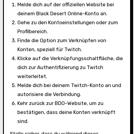
Melde dich auf der offiziellen Website bei
deinem Black Desert Online-Konto an.
Gehe zu den Kontoeinstellungen oder zum
Profilbereich.
Finde die Option zum Verknüpfen von
Konten, speziell für Twitch.
Klicke auf die Verknüpfungsschaltfläche, die
dich zur Authentifizierung zu Twitch
weiterleitet.
Melde dich bei deinem Twitch-Konto an und
autorisiere die Verbindung.
Kehr zurück zur BDO-Website, um zu
bestätigen, dass deine Konten verknüpft
sind.
Stelle sicher, dass du während dieses