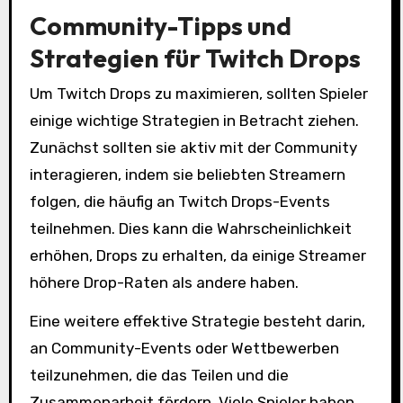
Community-Tipps und
Strategien für Twitch Drops
Um Twitch Drops zu maximieren, sollten Spieler
einige wichtige Strategien in Betracht ziehen.
Zunächst sollten sie aktiv mit der Community
interagieren, indem sie beliebten Streamern
folgen, die häufig an Twitch Drops-Events
teilnehmen. Dies kann die Wahrscheinlichkeit
erhöhen, Drops zu erhalten, da einige Streamer
höhere Drop-Raten als andere haben.
Eine weitere effektive Strategie besteht darin,
an Community-Events oder Wettbewerben
teilzunehmen, die das Teilen und die
Zusammenarbeit fördern. Viele Spieler haben