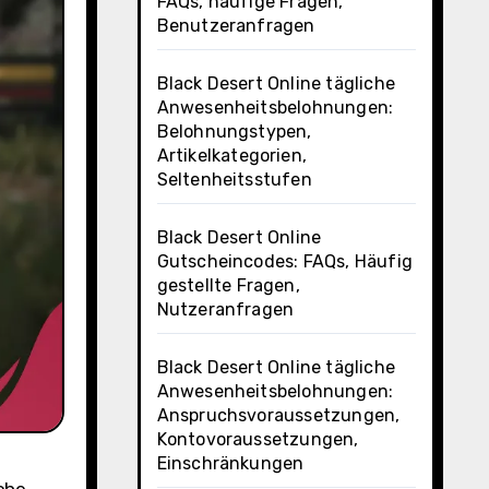
FAQs, häufige Fragen,
Benutzeranfragen
Black Desert Online tägliche
Anwesenheitsbelohnungen:
Belohnungstypen,
Artikelkategorien,
Seltenheitsstufen
Black Desert Online
Gutscheincodes: FAQs, Häufig
gestellte Fragen,
Nutzeranfragen
Black Desert Online tägliche
Anwesenheitsbelohnungen:
Anspruchsvoraussetzungen,
Kontovoraussetzungen,
Einschränkungen