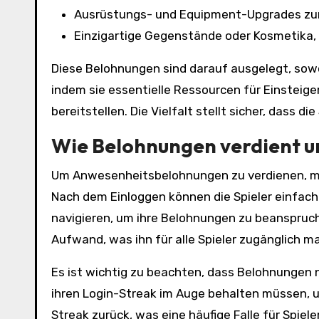
Ausrüstungs- und Equipment-Upgrades zur
Einzigartige Gegenstände oder Kosmetika, 
Diese Belohnungen sind darauf ausgelegt, sowo
indem sie essentielle Ressourcen für Einsteig
bereitstellen. Die Vielfalt stellt sicher, dass 
Wie Belohnungen verdient 
Um Anwesenheitsbelohnungen zu verdienen, müss
Nach dem Einloggen können die Spieler einfac
navigieren, um ihre Belohnungen zu beanspruch
Aufwand, was ihn für alle Spieler zugänglich m
Es ist wichtig zu beachten, dass Belohnungen 
ihren Login-Streak im Auge behalten müssen, u
Streak zurück, was eine häufige Falle für Spie