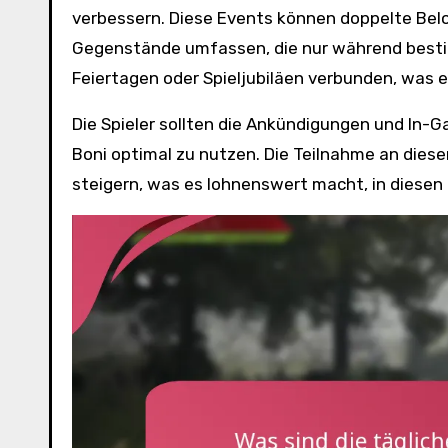
verbessern. Diese Events können doppelte Belo
Gegenstände umfassen, die nur während bestimm
Feiertagen oder Spieljubiläen verbunden, was 
Die Spieler sollten die Ankündigungen und In
Boni optimal zu nutzen. Die Teilnahme an dies
steigern, was es lohnenswert macht, in diesen 