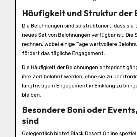
Häufigkeit und Struktur der
Die Belohnungen sind so strukturiert, dass si
neues Set von Belohnungen verfügbar ist. Die
rechnen, wobei einige Tage wertvollere Belohnu
fördert das tägliche Engagement.
Die Häufigkeit der Belohnungen entspricht gängi
ihre Zeit belohnt werden, ohne sie zu überford
langfristigem Engagement in Einklang zu bringen
bleiben.
Besondere Boni oder Events
sind
Gelegentlich bietet Black Desert Online spezi