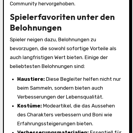
Community hervorgehoben.
Spielerfavoriten unter den
Belohnungen
Spieler neigen dazu, Belohnungen zu
bevorzugen, die sowohl sofortige Vorteile als
auch langfristigen Wert bieten. Einige der
beliebtesten Belohnungen sind:
Haustiere:
Diese Begleiter helfen nicht nur
beim Sammeln, sondern bieten auch
Verbesserungen der Lebensqualität.
Kostüme:
Modeartikel, die das Aussehen
des Charakters verbessern und Boni wie
Erfahrungssteigerungen bieten.
Verbesserungsmaterialien:
Essentiell für