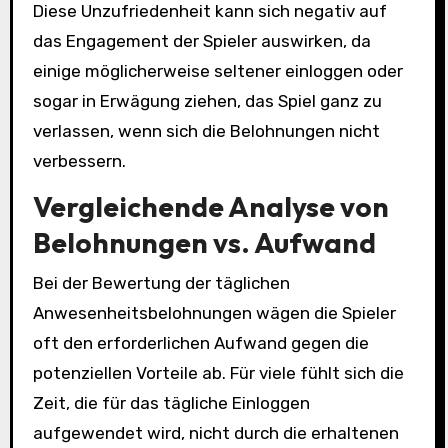
Diese Unzufriedenheit kann sich negativ auf
das Engagement der Spieler auswirken, da
einige möglicherweise seltener einloggen oder
sogar in Erwägung ziehen, das Spiel ganz zu
verlassen, wenn sich die Belohnungen nicht
verbessern.
Vergleichende Analyse von
Belohnungen vs. Aufwand
Bei der Bewertung der täglichen
Anwesenheitsbelohnungen wägen die Spieler
oft den erforderlichen Aufwand gegen die
potenziellen Vorteile ab. Für viele fühlt sich die
Zeit, die für das tägliche Einloggen
aufgewendet wird, nicht durch die erhaltenen