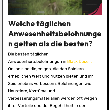
Welche täglichen
Anwesenheitsbelohnunge
n gelten als die besten?
Die besten täglichen
Anwesenheitsbelohnungen in
Black Desert
Online sind diejenigen, die den Spielern
erheblichen Wert und Nutzen bieten und ihr
Spielerlebnis verbessern. Belohnungen wie
Haustiere, Kostüme und
Verbesserungsmaterialien werden oft wegen
ihrer Vorteile und der Begehrtheit in der