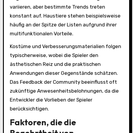
variieren, aber bestimmte Trends treten
konstant auf. Haustiere stehen beispielsweise
häufig an der Spitze der Listen aufgrund ihrer
multifunktionalen Vorteile.
Kostüme und Verbesserungsmaterialien folgen
typischerweise, wobei die Spieler den
ästhetischen Reiz und die praktischen
Anwendungen dieser Gegenstände schätzen.
Das Feedback der Community beeinflusst oft
zukünftige Anwesenheitsbelohnungen, da die
Entwickler die Vorlieben der Spieler
berücksichtigen.
Faktoren, die die
Begehrtheit von