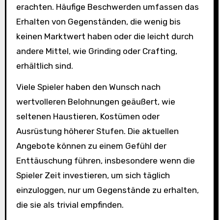
erachten. Häufige Beschwerden umfassen das
Erhalten von Gegenständen, die wenig bis
keinen Marktwert haben oder die leicht durch
andere Mittel, wie Grinding oder Crafting,
erhältlich sind.
Viele Spieler haben den Wunsch nach
wertvolleren Belohnungen geäußert, wie
seltenen Haustieren, Kostümen oder
Ausrüstung höherer Stufen. Die aktuellen
Angebote können zu einem Gefühl der
Enttäuschung führen, insbesondere wenn die
Spieler Zeit investieren, um sich täglich
einzuloggen, nur um Gegenstände zu erhalten,
die sie als trivial empfinden.