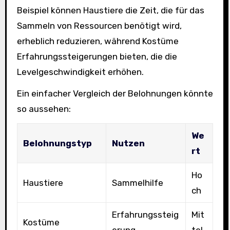
Beispiel können Haustiere die Zeit, die für das
Sammeln von Ressourcen benötigt wird,
erheblich reduzieren, während Kostüme
Erfahrungssteigerungen bieten, die die
Levelgeschwindigkeit erhöhen.
Ein einfacher Vergleich der Belohnungen könnte
so aussehen:
We
Belohnungstyp
Nutzen
rt
Ho
Haustiere
Sammelhilfe
ch
Erfahrungssteig
Mit
Kostüme