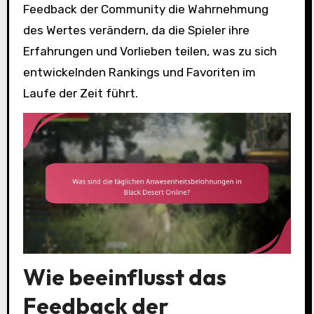
Feedback der Community die Wahrnehmung
des Wertes verändern, da die Spieler ihre
Erfahrungen und Vorlieben teilen, was zu sich
entwickelnden Rankings und Favoriten im
Laufe der Zeit führt.
Wie beeinflusst das
Feedback der