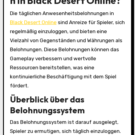
n in Black Desert Online?
Die täglichen Anwesenheitsbelohnungen in
Black Desert Online
sind Anreize für Spieler, sich
regelmäßig einzuloggen, und bieten eine
Vielzahl von Gegenständen und Währungen als
Belohnungen. Diese Belohnungen können das
Gameplay verbessern und wertvolle
Ressourcen bereitstellen, was eine
kontinuierliche Beschäftigung mit dem Spiel
fördert.
Überblick über das
Belohnungssystem
Das Belohnungssystem ist darauf ausgelegt,
Spieler zu ermutigen, sich täglich einzuloggen.