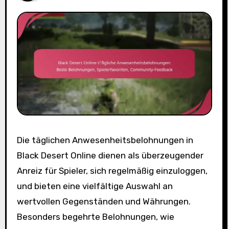
Die täglichen Anwesenheitsbelohnungen in
Black Desert Online dienen als überzeugender
Anreiz für Spieler, sich regelmäßig einzuloggen,
und bieten eine vielfältige Auswahl an
wertvollen Gegenständen und Währungen.
Besonders begehrte Belohnungen, wie